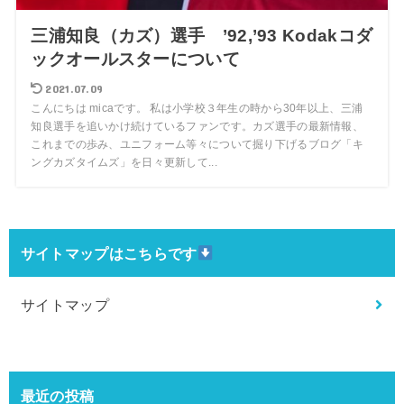
三浦知良（カズ）選手 ’92,’93 Kodakコダ
ックオールスターについて
2021.07.09
こんにちは micaです。 私は小学校３年生の時から30年以上、三浦
知良選手を追いかけ続けているファンです。カズ選手の最新情報、
これまでの歩み、ユニフォーム等々について掘り下げるブログ「キ
ングカズタイムズ」を日々更新して...
サイトマップはこちらです
サイトマップ
最近の投稿