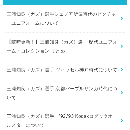
三浦知良（カズ）選手ジェノア所属時代のピクチャ
ーユニフォームについて
【随時更新！】三浦知良（カズ）選手 歴代ユニフォ
ーム・コレクション まとめ
三浦知良（カズ）選手 ヴィッセル神戸時代について
三浦知良（カズ）選手 京都パープルサンガ時代につ
いて
三浦知良（カズ）選手 ’92,’93 Kodakコダックオー
ルスターについて