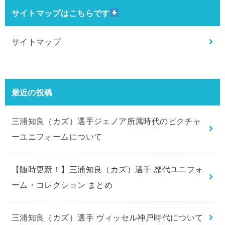
サイトマップはこちらです
サイトマップ
最近の投稿
三浦知良（カズ）選手ジェノア所属時代のピクチャ
ーユニフォームについて
【随時更新！】三浦知良（カズ）選手 歴代ユニフォ
ーム・コレクション まとめ
三浦知良（カズ）選手 ヴィッセル神戸時代について