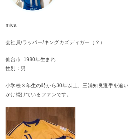
mica
会社員/ラッパー/キングカズディガー（？）
仙台市 1980年生まれ
性別：男
小学校３年生の時から30年以上、三浦知良選手を追い
かけ続けているファンです。