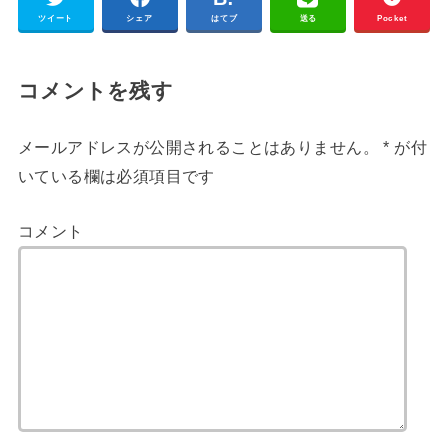
ツイート
シェア
はてブ
送る
Pocket
コメントを残す
メールアドレスが公開されることはありません。
*
が付
いている欄は必須項目です
コメント