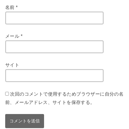
名前
*
メール
*
サイト
次回のコメントで使用するためブラウザーに自分の名
前、メールアドレス、サイトを保存する。