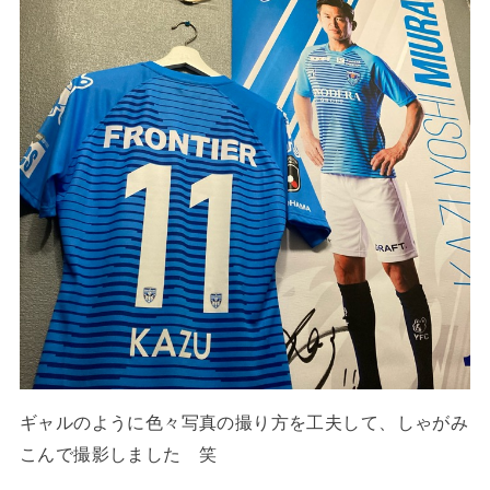
ギャルのように色々写真の撮り方を工夫して、しゃがみ
こんで撮影しました 笑