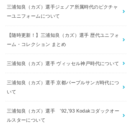
三浦知良（カズ）選手ジェノア所属時代のピクチャ
ーユニフォームについて
【随時更新！】三浦知良（カズ）選手 歴代ユニフォ
ーム・コレクション まとめ
三浦知良（カズ）選手 ヴィッセル神戸時代について
三浦知良（カズ）選手 京都パープルサンガ時代につ
いて
三浦知良（カズ）選手 ’92,’93 Kodakコダックオー
ルスターについて