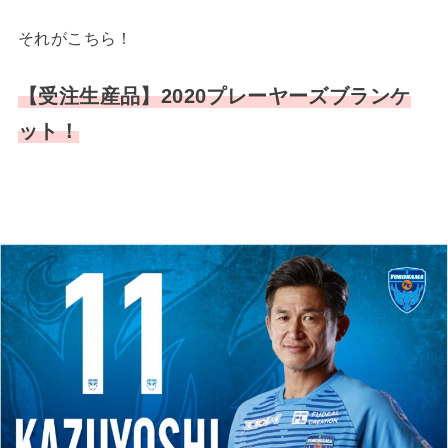
それがこちら！
【受注生産品】2020プレーヤーズブランケ
ット！