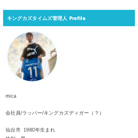
キングカズタイムズ管理人 Profile
mica
会社員/ラッパー/キングカズディガー（？）
仙台市 1980年生まれ