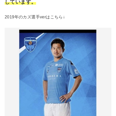
しています。
2019年のカズ選手verはこちら↓