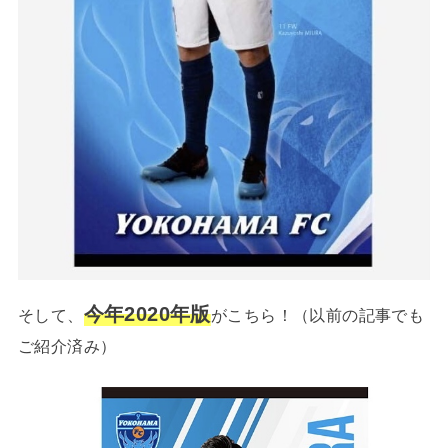
今年2020年版
そして、
がこちら！（以前の記事でも
ご紹介済み）