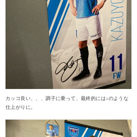
カッコ良い、、、調子に乗って、最終的には↓のような
仕上がりに。