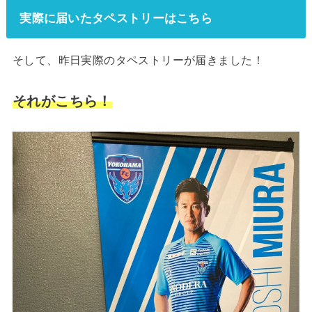
実際に届いたタペストリーはこちら
そして、昨日実際のタペストリーが届きました！
それがこちら！