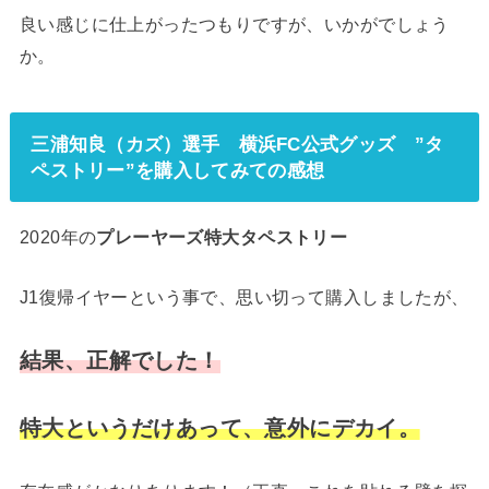
良い感じに仕上がったつもりですが、いかがでしょう
か。
三浦知良（カズ）選手 横浜FC公式グッズ ”タ
ペストリー”
を購入してみての感想
2020年の
プレーヤーズ特大タペストリー
J1復帰イヤーという事で、思い切って購入しましたが、
結果、正解でした！
特大というだけあって、意外にデカイ。