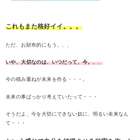
これもまた格好イイ。。。
ただ、お財布的にもう、、、
いや、大切なのは、いつだって、今。
。。
今の積み重ねが未来を作る・・・。
未来の事ばっかり考えていたって・・・
そうだよ、今を大切にできない奴に、明るい未来なん
て・・・