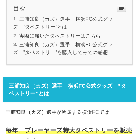
目次
三浦知良（カズ）選手 横浜FC公式グッ
ズ ”タペストリー”とは
実際に届いたタペストリーはこちら
三浦知良（カズ）選手 横浜FC公式グッ
ズ ”タペストリー”を購入してみての感想
三浦知良（カズ）選手 横浜FC公式グッズ ”タ
ペストリー”
とは
三浦知良（カズ）選手
が所属する横浜FCでは
毎年、プレーヤーズ特大タペストリーを販売