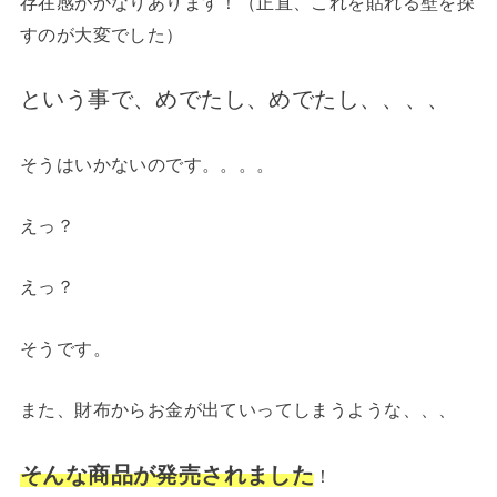
存在感がかなりあります！（正直、これを貼れる壁を探
すのが大変でした）
という事で、めでたし、めでたし、、、、
そうはいかないのです。。。。
えっ？
えっ？
そうです。
また、財布からお金が出ていってしまうような、、、
そんな商品が発売されました
！